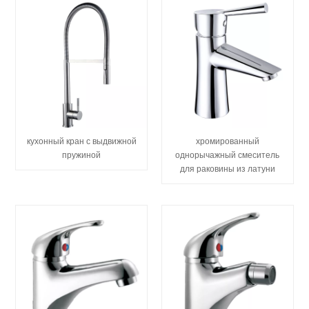
кухонный кран с выдвижной
хромированный
пружиной
однорычажный смеситель
для раковины из латуни