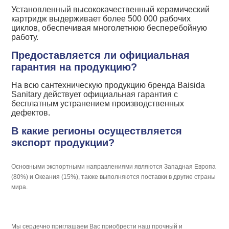
Установленный высококачественный керамический
картридж выдерживает более 500 000 рабочих
циклов, обеспечивая многолетнюю бесперебойную
работу.
Предоставляется ли официальная
гарантия на продукцию?
На всю сантехническую продукцию бренда Baisida
Sanitary действует официальная гарантия с
бесплатным устранением производственных
дефектов.
В какие регионы осуществляется
экспорт продукции?
Основными экспортными направлениями являются Западная Европа
(80%) и Океания (15%), также выполняются поставки в другие страны
мира.
Мы сердечно приглашаем Вас приобрести наш прочный и