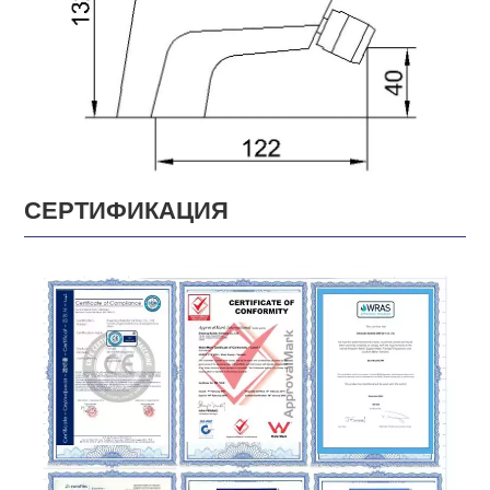
СЕРТИФИКАЦИЯ