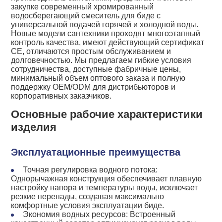
закупке современный хромированный
водосберегающий смеситель для биде с
универсальной подачей горячей и холодной воды.
Новые модели сантехники проходят многоэтапный
контроль качества, имеют действующий сертификат
CE, отличаются простым обслуживанием и
долговечностью. Мы предлагаем гибкие условия
сотрудничества, доступные фабричные цены,
минимальный объем оптового заказа и полную
поддержку OEM/ODM для дистрибьюторов и
корпоративных заказчиков.
Основные рабочие характеристики
изделия
Эксплуатационные преимущества
Точная регулировка водного потока:
Однорычажная конструкция обеспечивает плавную
настройку напора и температуры воды, исключает
резкие перепады, создавая максимально
комфортные условия эксплуатации биде.
Экономия водных ресурсов: Встроенный