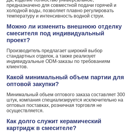
предназначено для совместной подачи горячей и
холодной воды, позволяет плавно регулировать
температуру и интенсивность водной струи.
Можно ли изменить внешнюю отделку
смесителя под индивидуальный
проект?
Производитель предлагает широкий выбор
стандартных отделок, а также реализует
индивидуальные ODM-заказы по требованиям
клиентов.
Какой минимальный объем партии для
оптовой закупки?
Минимальный объем оптового заказа составляет 300
штук, компания специализируется исключительно на
оптовых поставках, розничная торговля не
осуществляется.
Как долго служит керамический
картридж в смесителе?