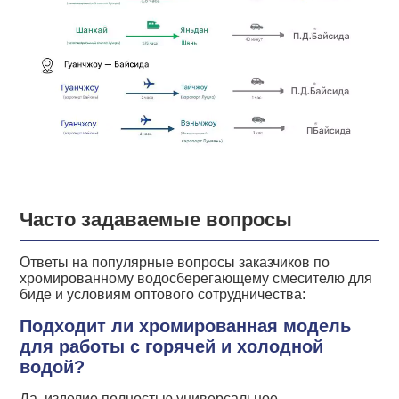
Часто задаваемые вопросы
Ответы на популярные вопросы заказчиков по
хромированному водосберегающему смесителю для
биде и условиям оптового сотрудничества:
Подходит ли хромированная модель
для работы с горячей и холодной
водой?
Да, изделие полностью универсальное,