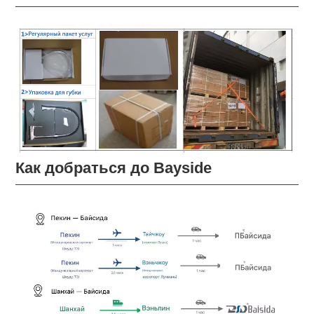
Как добраться до Bayside