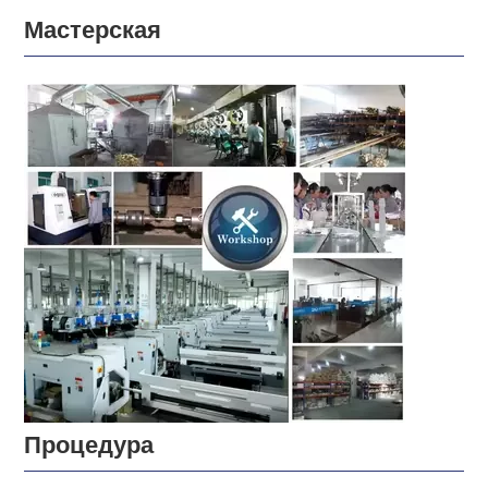
Мастерская
Процедура