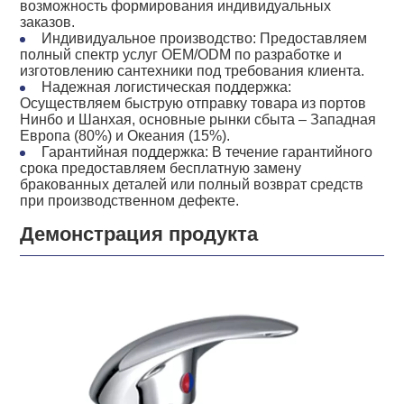
возможность формирования индивидуальных
заказов.
Индивидуальное производство: Предоставляем
полный спектр услуг OEM/ODM по разработке и
изготовлению сантехники под требования клиента.
Надежная логистическая поддержка:
Осуществляем быструю отправку товара из портов
Нинбо и Шанхая, основные рынки сбыта – Западная
Европа (80%) и Океания (15%).
Гарантийная поддержка: В течение гарантийного
срока предоставляем бесплатную замену
бракованных деталей или полный возврат средств
при производственном дефекте.
Демонстрация продукта