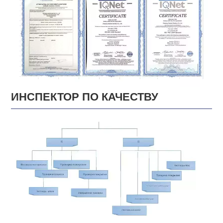
ИНСПЕКТОР ПО КАЧЕСТВУ