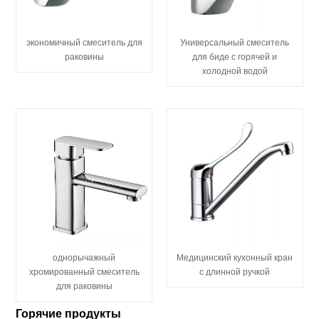
экономичный смеситель для
Универсальный смеситель
раковины
для биде с горячей и
холодной водой
однорычажный
Медицинский кухонный кран
хромированный смеситель
с длинной ручкой
для раковины
Горячие продукты