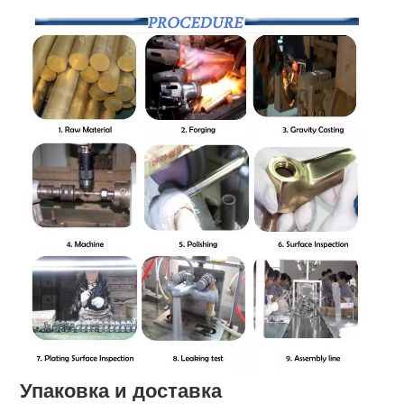
Упаковка и доставка