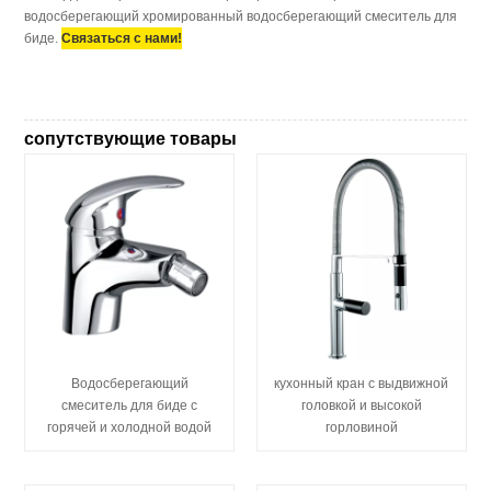
водосберегающий хромированный водосберегающий смеситель для
биде.
Связаться с нами!
сопутствующие товары
Водосберегающий
кухонный кран с выдвижной
смеситель для биде с
головкой и высокой
горячей и холодной водой
горловиной