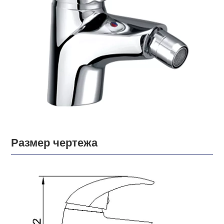
Размер чертежа