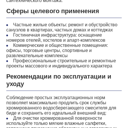
сантехнического монтажа.
Сферы целевого применения
Частные жилые объекты: ремонт и обустройство
санузлов в квартирах, частных домах и коттеджах
Гостиничная инфраструктура: оснащение
номеров отелей, хостелов и апарт-комплексов
Коммерческие и общественные помещения:
офисы, торговые центры, спортивные и
развлекательные комплексы
Профессиональные строительные и ремонтные
проекты массового и индивидуального характера
Рекомендации по эксплуатации и
уходу
Соблюдение простых эксплуатационных норм
позволяет максимально продлить срок службы
хромированного водосберегающего смесителя для
биде и сохранить его идеальный внешний вид:
Для очистки хромированной поверхности
используйте только мягкие влажные салфетки,