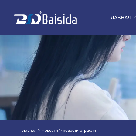
ГЛАВНАЯ
Главная
>
Новости
> новости отрасли