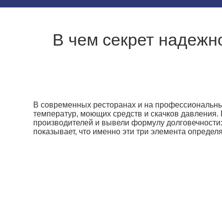
В чем секрет надежн
В современных ресторанах и на профессиональн
температур, моющих средств и скачков давления.
производителей и вывели формулу долговечности: 
показывает, что именно эти три элемента определ