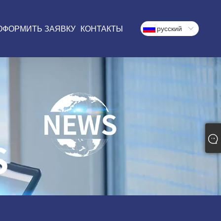
ОФОРМИТЬ ЗАЯВКУ
КОНТАКТЫ
русский