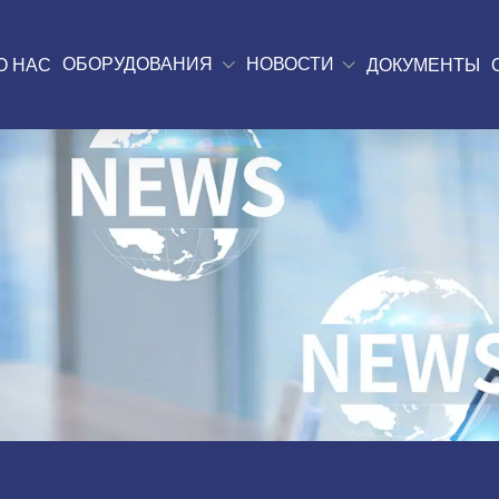
ОБОРУДОВАНИЯ
НОВОСТИ
О НАС
ДОКУМЕНТЫ