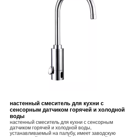
настенный смеситель для кухни с
сенсорным датчиком горячей и холодной
воды
настенный смеситель для кухни с сенсорным
датчиком горячей и холодной воды,
устанавливаемый на палубу, имеет заводскую