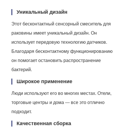
Уникальный дизайн
Этот бесконтактный сенсорный смеситель для
раковины имеет уникальный дизайн. Он
использует передовую технологию датчиков.
Благодаря бесконтактному функционированию
он помогает остановить распространение
бактерий.
Широкое применение
Люди используют его во многих местах. Отели,
торговые центры и дома — все это отлично
подходит.
Качественная сборка