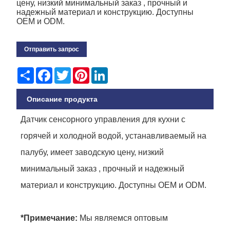
цену, низкий минимальный заказ , прочный и
надежный материал и конструкцию. Доступны
OEM и ODM.
Отправить запрос
Share
Facebook
Twitter
Pinterest
LinkedIn
Описание продукта
Датчик сенсорного управления для кухни с
горячей и холодной водой, устанавливаемый на
палубу, имеет заводскую цену, низкий
минимальный заказ , прочный и надежный
материал и конструкцию. Доступны OEM и ODM.
*Примечание:
Мы являемся оптовым