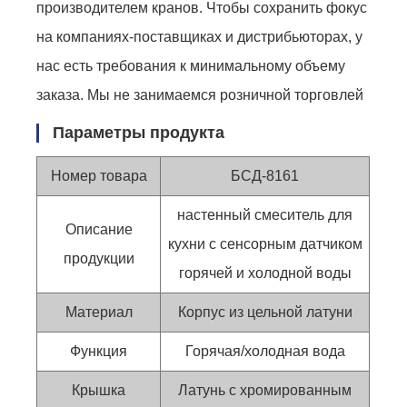
производителем кранов. Чтобы сохранить фокус
на компаниях-поставщиках и дистрибьюторах, у
нас есть требования к минимальному объему
заказа. Мы не занимаемся розничной торговлей
Параметры продукта
Номер товара
БСД-8161
настенный смеситель для
Описание
кухни с сенсорным датчиком
продукции
горячей и холодной воды
Материал
Корпус из цельной латуни
Функция
Горячая/холодная вода
Крышка
Латунь с хромированным