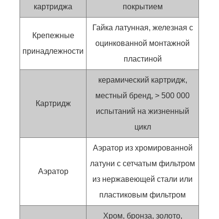
картриджа
покрытием
Гайка латунная, железная с
Крепежные
оцинкованной монтажной
принадлежности
пластиной
керамический картридж,
местный бренд, > 500 000
Картридж
испытаний на жизненный
цикл
Аэратор из хромированной
латуни с сетчатым фильтром
Аэратор
из нержавеющей стали или
пластиковым фильтром
Хром, бронза, золото,