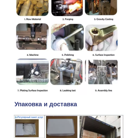
Упаковка и доставка