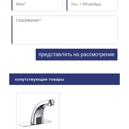
сопутствующие товары