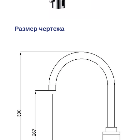
Размер чертежа