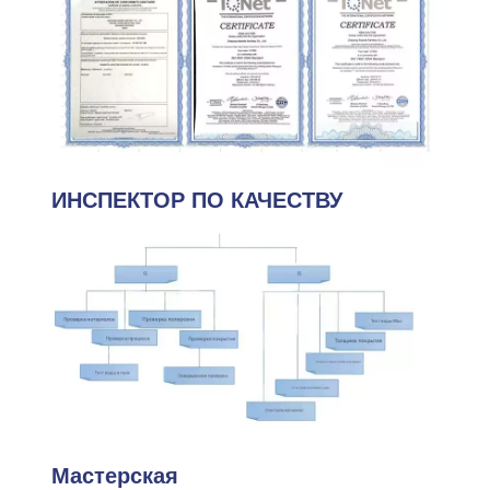
ИНСПЕКТОР ПО КАЧЕСТВУ
Мастерская