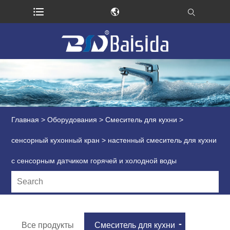
Главная
>
Оборудования
>
Смеситель для кухни
>
сенсорный кухонный кран
> настенный смеситель для кухни
с сенсорным датчиком горячей и холодной воды
Все продукты
Смеситель для кухни