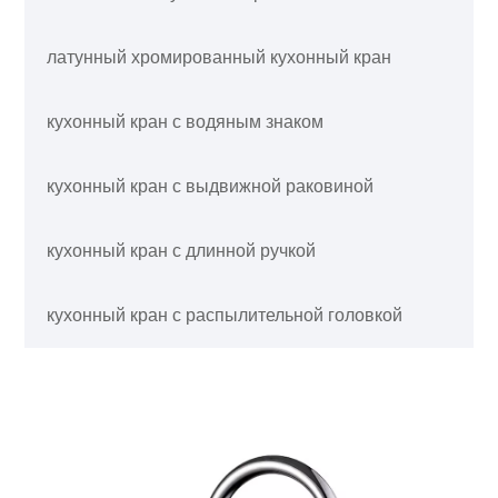
латунный хромированный кухонный кран
кухонный кран с водяным знаком
кухонный кран с выдвижной раковиной
кухонный кран с длинной ручкой
кухонный кран с распылительной головкой