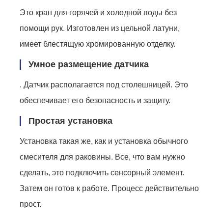
Это кран для горячей и холодной воды без
помощи рук. Изготовлен из цельной латуни,
имеет блестящую хромированную отделку.
Умное размещение датчика
. Датчик располагается под столешницей. Это
обеспечивает его безопасность и защиту.
Простая установка
Установка такая же, как и установка обычного
смесителя для раковины. Все, что вам нужно
сделать, это подключить сенсорный элемент.
Затем он готов к работе. Процесс действительно
прост.