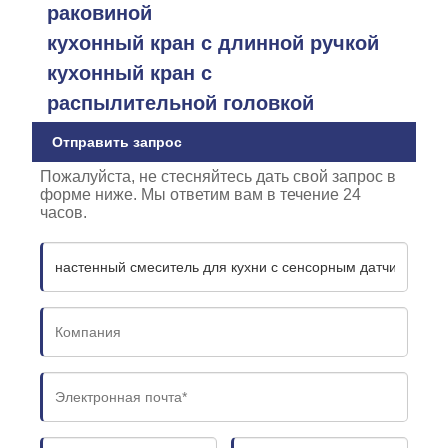
раковиной
кухонный кран с длинной ручкой
кухонный кран с
распылительной головкой
Отправить запрос
Пожалуйста, не стесняйтесь дать свой запрос в
форме ниже. Мы ответим вам в течение 24
часов.