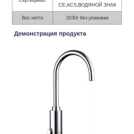
Сертификат
CE,ACS,ВОДЯНОЙ ЗНАК
Вес нетто
2030г без упаковки
Демонстрация продукта