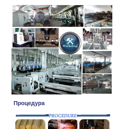
Процедура