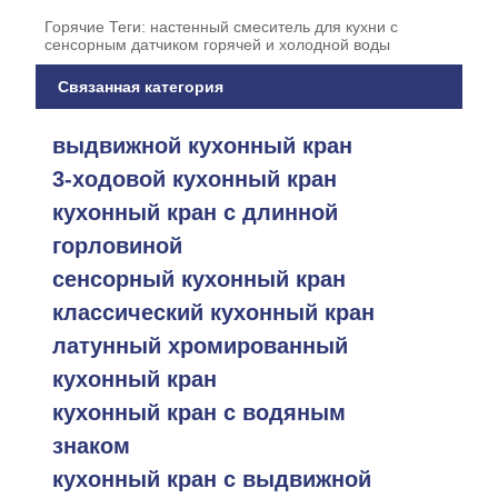
Горячие Теги: настенный смеситель для кухни с
сенсорным датчиком горячей и холодной воды
Связанная категория
выдвижной кухонный кран
3-ходовой кухонный кран
кухонный кран с длинной
горловиной
сенсорный кухонный кран
классический кухонный кран
латунный хромированный
кухонный кран
кухонный кран с водяным
знаком
кухонный кран с выдвижной