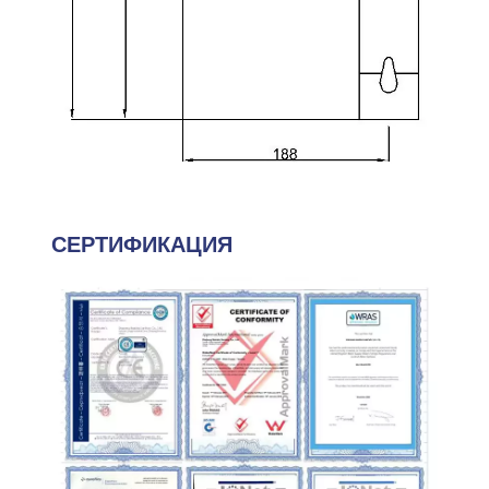
СЕРТИФИКАЦИЯ