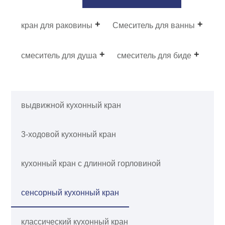
кран для раковины
Смеситель для ванны
смеситель для душа
смеситель для биде
выдвижной кухонный кран
3-ходовой кухонный кран
кухонный кран с длинной горловиной
сенсорный кухонный кран
классический кухонный кран