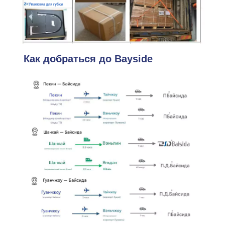
Как добраться до Bayside