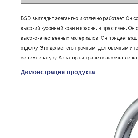
BSD выглядит элегантно и отлично работает. Он
высокий кухонный кран и красив, и практичен. Он
высококачественных материалов. Он придает ваше
отделку. Это делает его прочным, долговечным и 
ее температуру. Аэратор на кране позволяет легко
Демонстрация продукта