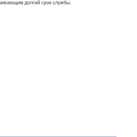
ечивающим долгий срок службы.