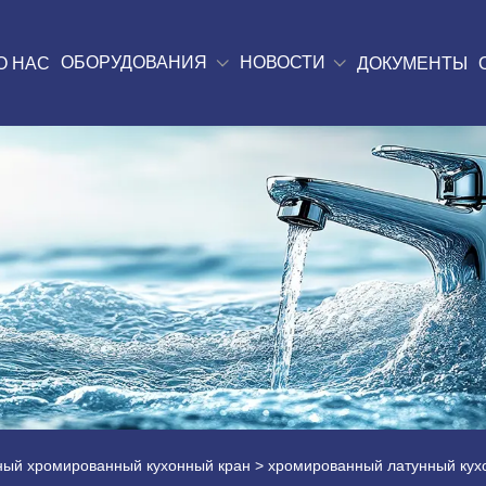
ОБОРУДОВАНИЯ
НОВОСТИ
О НАС
ДОКУМЕНТЫ
ный хромированный кухонный кран
> хромированный латунный кух