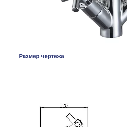
Размер чертежа