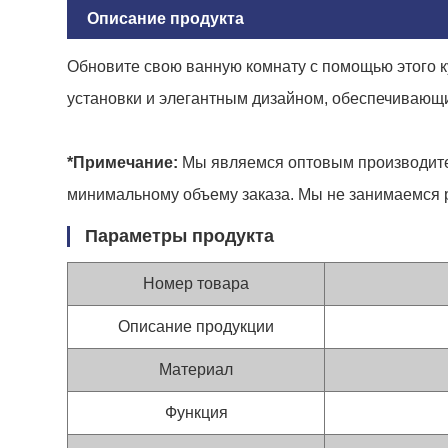
Описание продукта
Обновите свою ванную комнату с помощью этого ку
установки и элегантным дизайном, обеспечивающи
*Примечание:
Мы являемся оптовым производител
минимальному объему заказа. Мы не занимаемся 
Параметры продукта
Номер товара
Описание продукции
Материал
Функция