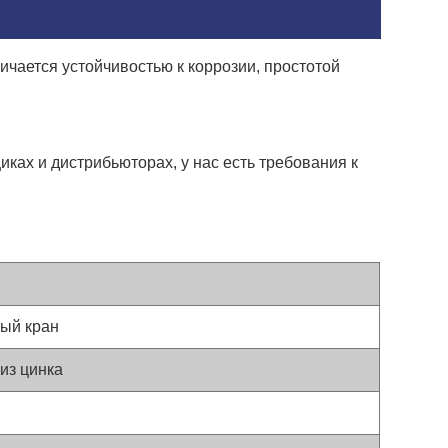
ичается устойчивостью к коррозии, простотой
ах и дистрибьюторах, у нас есть требования к
ый кран
 из цинка