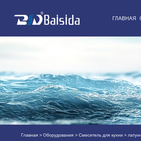
ГЛАВНАЯ
Главная
>
Оборудования
>
Смеситель для кухни
>
латун