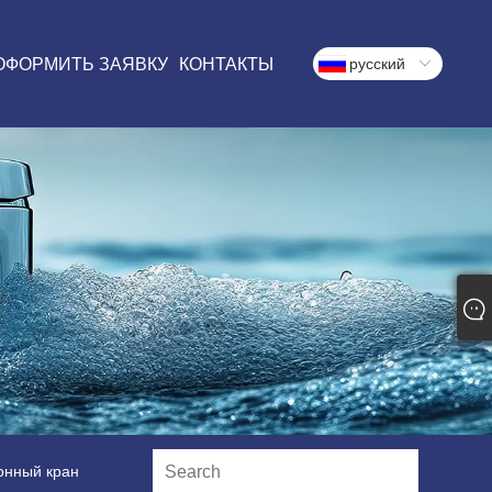
ОФОРМИТЬ ЗАЯВКУ
КОНТАКТЫ
русский
онный кран