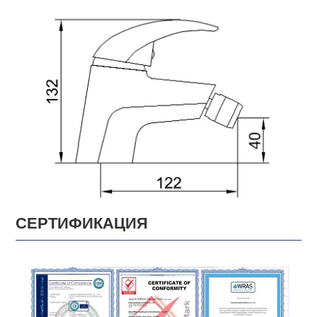
СЕРТИФИКАЦИЯ