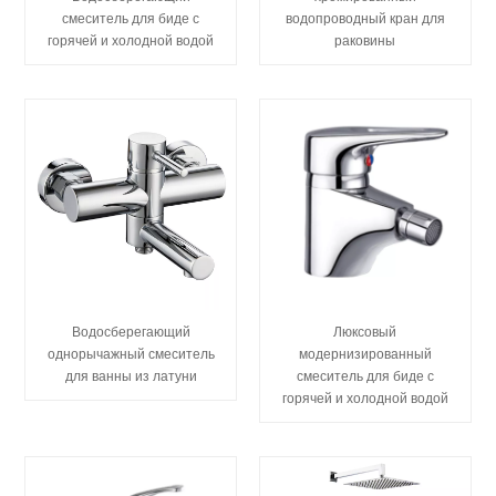
смеситель для биде с
водопроводный кран для
горячей и холодной водой
раковины
Водосберегающий
Люксовый
однорычажный смеситель
модернизированный
для ванны из латуни
смеситель для биде с
горячей и холодной водой