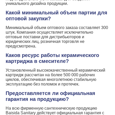
уникального дизайна продукции.
Какой минимальный объем партии для
оптовой закупки?
Минимальный объем оптового заказа составляет 300
штук. Компания осуществляет исключительно
оптовые поставки для дистрибьюторов и
юридических лиц, розничная торговля не
предусмотрена.
Каков ресурс работы керамического
картриджа в смесителе?
Установленный высококачественный керамический
картридж рассчитан на более 500 000 рабочих
циклов, обеспечивая многолетнюю стабильную
эксплуатацию без поломок и протечек.
Предоставляется ли официальная
гарантия на продукцию?
На всю фирменную сантехническую продукцию
Baisida Sanitary действует официальная гарантия с