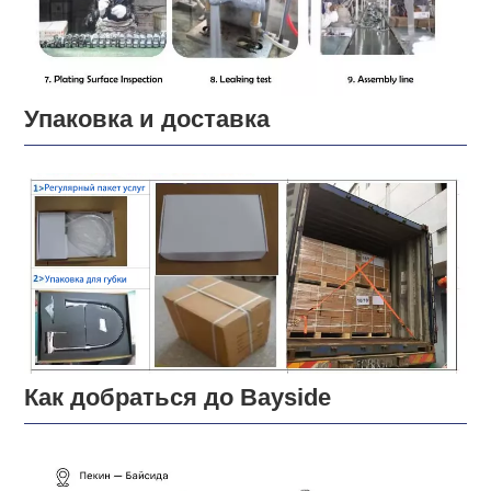
Упаковка и доставка
Как добраться до Bayside