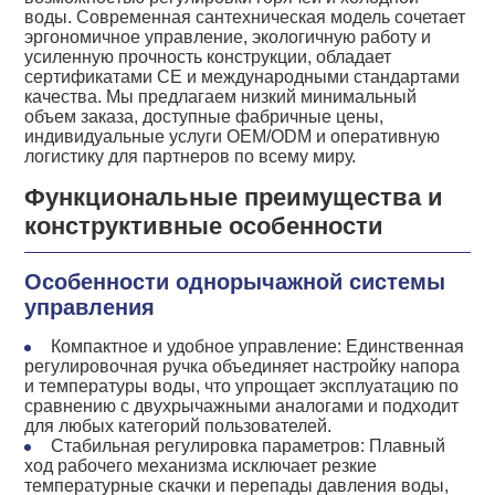
воды. Современная сантехническая модель сочетает
эргономичное управление, экологичную работу и
усиленную прочность конструкции, обладает
сертификатами CE и международными стандартами
качества. Мы предлагаем низкий минимальный
объем заказа, доступные фабричные цены,
индивидуальные услуги OEM/ODM и оперативную
логистику для партнеров по всему миру.
Функциональные преимущества и
конструктивные особенности
Особенности однорычажной системы
управления
Компактное и удобное управление: Единственная
регулировочная ручка объединяет настройку напора
и температуры воды, что упрощает эксплуатацию по
сравнению с двухрычажными аналогами и подходит
для любых категорий пользователей.
Стабильная регулировка параметров: Плавный
ход рабочего механизма исключает резкие
температурные скачки и перепады давления воды,