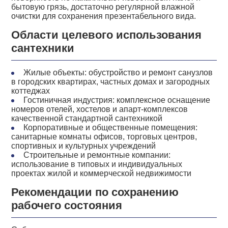
бытовую грязь, достаточно регулярной влажной
очистки для сохранения презентабельного вида.
Области целевого использования
сантехники
Жилые объекты: обустройство и ремонт санузлов
в городских квартирах, частных домах и загородных
коттеджах
Гостиничная индустрия: комплексное оснащение
номеров отелей, хостелов и апарт-комплексов
качественной стандартной сантехникой
Корпоративные и общественные помещения:
санитарные комнаты офисов, торговых центров,
спортивных и культурных учреждений
Строительные и ремонтные компании:
использование в типовых и индивидуальных
проектах жилой и коммерческой недвижимости
Рекомендации по сохранению
рабочего состояния