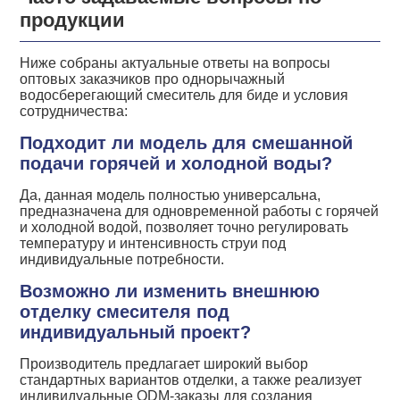
продукции
Ниже собраны актуальные ответы на вопросы
оптовых заказчиков про однорычажный
водосберегающий смеситель для биде и условия
сотрудничества:
Подходит ли модель для смешанной
подачи горячей и холодной воды?
Да, данная модель полностью универсальна,
предназначена для одновременной работы с горячей
и холодной водой, позволяет точно регулировать
температуру и интенсивность струи под
индивидуальные потребности.
Возможно ли изменить внешнюю
отделку смесителя под
индивидуальный проект?
Производитель предлагает широкий выбор
стандартных вариантов отделки, а также реализует
индивидуальные ODM-заказы для создания