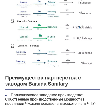
Преимущества партнерства с
заводом Baisida Sanitary
Полноцикловое заводское производство:
Собственные производственные мощности в
провинции Чжэцзян оснащены высокоточным ЧПУ-