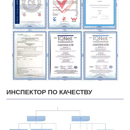
ИНСПЕКТОР ПО КАЧЕСТВУ