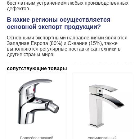
бесплатным устранением любых производственных
дефектов.
В какие регионы осуществляется
основной экспорт продукции?
Основными экспортными направлениями являются
Западная Европа (80%) и Океания (15%), также
выполняются регулярные поставки сантехники в
другие страны мира.
сопутствующие товары
Водосберегающий
хромированный