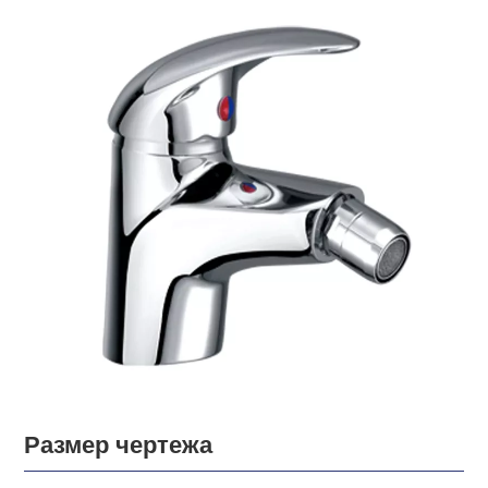
Размер чертежа