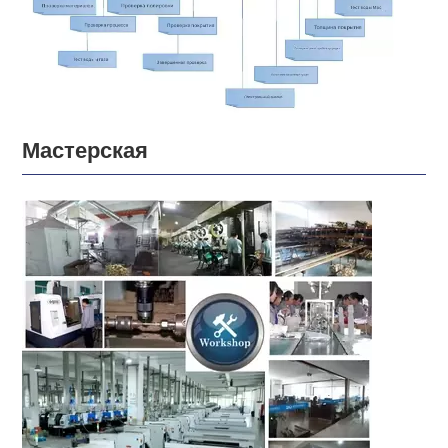
Мастерская