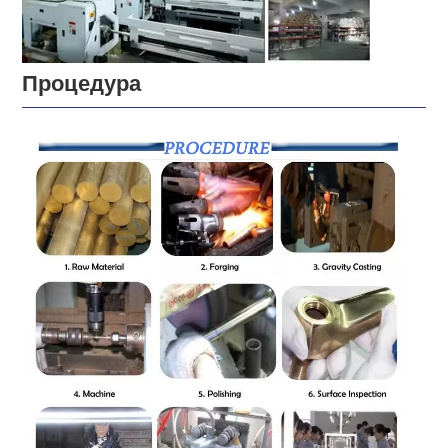
Процедура