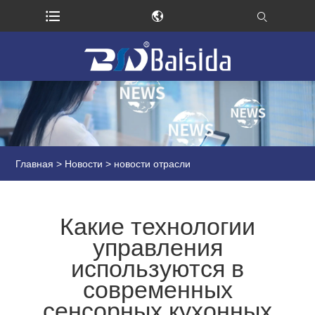
Главная
>
Новости
> новости отрасли
Какие технологии
управления
используются в
современных
сенсорных кухонных