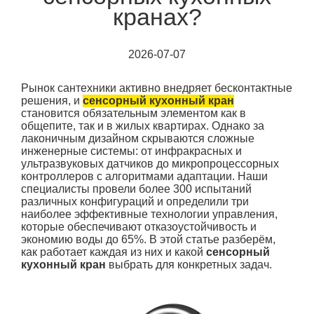
кранах?
2026-07-07
Рынок сантехники активно внедряет бесконтактные
решения, и
сенсорный кухонный кран
становится обязательным элементом как в
общепите, так и в жилых квартирах. Однако за
лаконичным дизайном скрываются сложные
инженерные системы: от инфракрасных и
ультразвуковых датчиков до микропроцессорных
контроллеров с алгоритмами адаптации. Наши
специалисты провели более 300 испытаний
различных конфигураций и определили три
наиболее эффективные технологии управления,
которые обеспечивают отказоустойчивость и
экономию воды до 65%. В этой статье разберём,
как работает каждая из них и какой
сенсорный
кухонный кран
выбрать для конкретных задач.