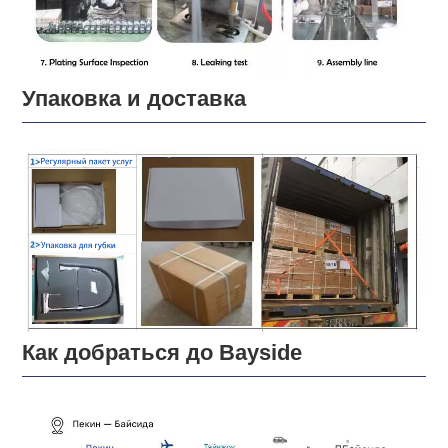
Упаковка и доставка
Как добраться до Bayside