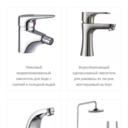
Люксовый
Водосберегающий
модернизированный
однорычажный смеситель
смеситель для биде с
для раковины из латуни,
горячей и холодной водой
монтируемый на борт