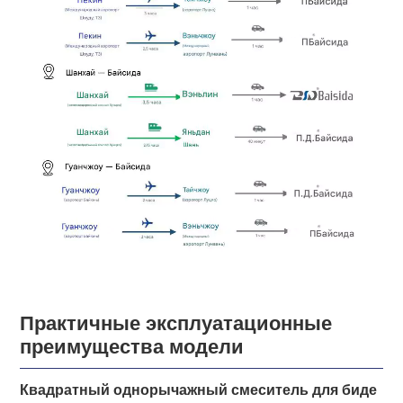
Практичные эксплуатационные
преимущества модели
Квадратный однорычажный смеситель для биде