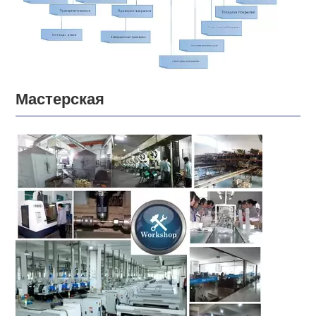
Мастерская