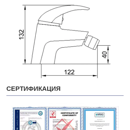
СЕРТИФИКАЦИЯ