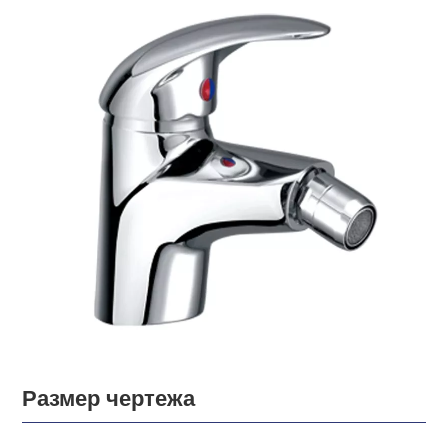
Размер чертежа