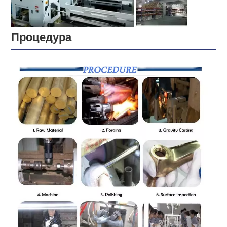
Процедура