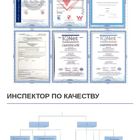
ИНСПЕКТОР ПО КАЧЕСТВУ