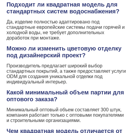
Подходит ли квадратная модель для
стандартных систем водоснабжения?
Да, изделие полностью адаптировано под
стандартные европейские системы подачи горячей и
холодной воды, не требует дополнительных
доработок при монтаже.
Можно ли изменить цветовую отделку
под дизайнерский проект?
Производитель предлагает широкий выбор
стандартных покрытий, а также предоставляет услуги
ODM для создания уникальной отделки под
индивидуальный интерьер.
Какой минимальный объем партии для
оптового заказа?
Минимальный оптовый объем составляет 300 штук,
компания работает только с оптовыми покупателями
и строительными организациями.
Чем квадратная модель отличается от