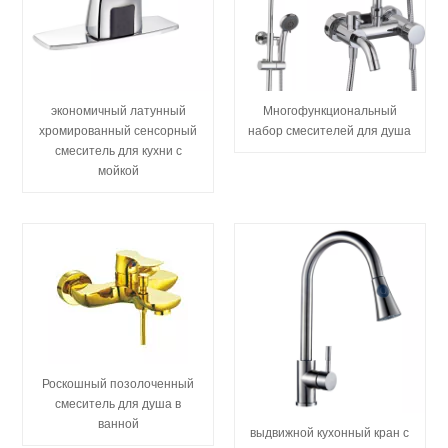
экономичный латунный
Многофункциональный
хромированный сенсорный
набор смесителей для душа
смеситель для кухни с
мойкой
Роскошный позолоченный
смеситель для душа в
ванной
выдвижной кухонный кран с