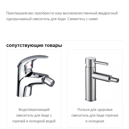
Приглашаем вас приобрести наш высококачественный квадратный
однорычажный смеситель для биде. Свяжитесь с нами!
сопутствующие товары
Водосберегающий
Польза для здоровья
смеситель для биде с
смеситель для биде горячая
горячей и холодной водой
и холодная