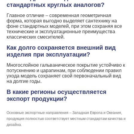
стандартных круглых аналогов?
Главное отличие – современная геометричная
форма, которая выгодно выделяет сантехнику на
фоне стандартных моделей, при этом сохраняя все
технические и эксплуатационные преимущества
классических смесителей.
Как долго сохраняется внешний вид
изделия при эксплуатации?
Многослойное гальваническое покрытие устойчиво к
потускнению и царапинам, при соблюдении правил
ухода модель сохраняет свой первоначальный вид
на долгие годы.
В какие регионы осуществляется
экспорт продукции?
Основные экспортные направления – Западная Европа и Океания,
продукция полностью соответствует местным стандартам качества и
дизайна.