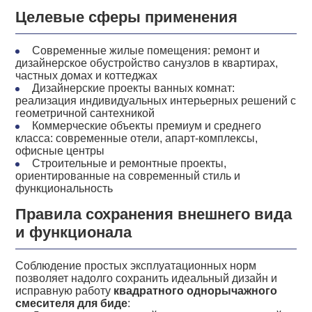
Целевые сферы применения
Современные жилые помещения: ремонт и
дизайнерское обустройство санузлов в квартирах,
частных домах и коттеджах
Дизайнерские проекты ванных комнат:
реализация индивидуальных интерьерных решений с
геометричной сантехникой
Коммерческие объекты премиум и среднего
класса: современные отели, апарт-комплексы,
офисные центры
Строительные и ремонтные проекты,
ориентированные на современный стиль и
функциональность
Правила сохранения внешнего вида
и функционала
Соблюдение простых эксплуатационных норм
позволяет надолго сохранить идеальный дизайн и
исправную работу
квадратного однорычажного
смесителя для биде
: