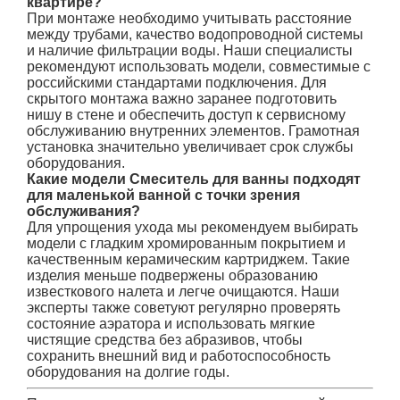
квартире?
При монтаже необходимо учитывать расстояние
между трубами, качество водопроводной системы
и наличие фильтрации воды. Наши специалисты
рекомендуют использовать модели, совместимые с
российскими стандартами подключения. Для
скрытого монтажа важно заранее подготовить
нишу в стене и обеспечить доступ к сервисному
обслуживанию внутренних элементов. Грамотная
установка значительно увеличивает срок службы
оборудования.
Какие модели Смеситель для ванны подходят
для маленькой ванной с точки зрения
обслуживания?
Для упрощения ухода мы рекомендуем выбирать
модели с гладким хромированным покрытием и
качественным керамическим картриджем. Такие
изделия меньше подвержены образованию
известкового налета и легче очищаются. Наши
эксперты также советуют регулярно проверять
состояние аэратора и использовать мягкие
чистящие средства без абразивов, чтобы
сохранить внешний вид и работоспособность
оборудования на долгие годы.