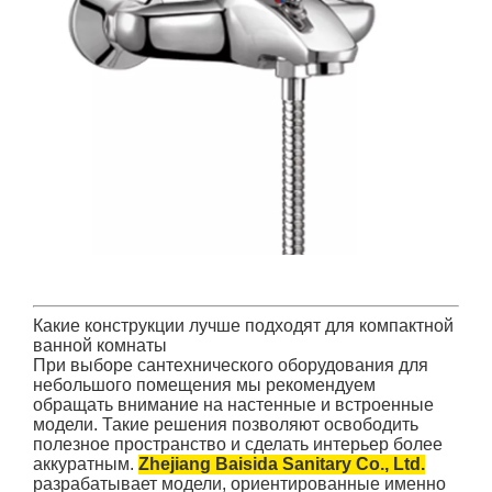
Какие конструкции лучше подходят для компактной
ванной комнаты
При выборе сантехнического оборудования для
небольшого помещения мы рекомендуем
обращать внимание на настенные и встроенные
модели. Такие решения позволяют освободить
полезное пространство и сделать интерьер более
аккуратным.
Zhejiang Baisida Sanitary Co., Ltd.
разрабатывает модели, ориентированные именно