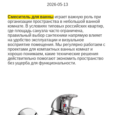
2026-05-13
Смеситель для ванны
играет важную роль при
организации пространства в небольшой ванной
комнате. В условиях типовых российских квартир,
где площадь санузла часто ограничена,
правильный выбор сантехники напрямую влияет
на удобство эксплуатации и визуальное
восприятие помещения. Мы регулярно работаем с
проектами для компактных ванных комнат и
хорошо понимаем, какие технические решения
действительно помогают экономить пространство
без ущерба для функциональности.