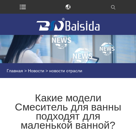
Главная
>
Новости
> новости отрасли
Какие модели
Смеситель для ванны
подходят для
маленькой ванной?