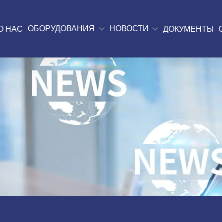
ОБОРУДОВАНИЯ
НОВОСТИ
О НАС
ДОКУМЕНТЫ