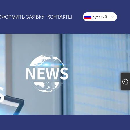
ОФОРМИТЬ ЗАЯВКУ
КОНТАКТЫ
русский