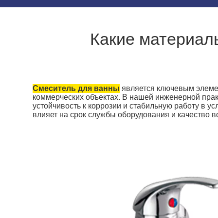
Какие материал
Смеситель для ванны
является ключевым элемен
коммерческих объектах. В нашей инженерной прак
устойчивость к коррозии и стабильную работу в 
влияет на срок службы оборудования и качество 