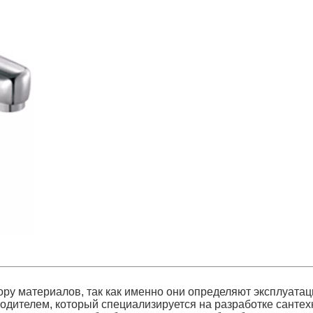
ру материалов, так как именно они определяют эксплуатац
одителем, который специализируется на разработке санте