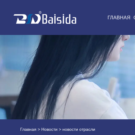
ГЛАВНАЯ
Главная
>
Новости
> новости отрасли