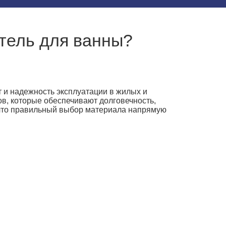
тель для ванны?
 и надежность эксплуатации в жилых и
в, которые обеспечивают долговечность,
, что правильный выбор материала напрямую