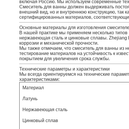
включая Россию. Мы используем современные техн
Смеситель для ванны должен выдерживать постоян
внешний вид, но и внутреннюю конструкцию, так 
сертифицированных материалов, соответствующи
Основные материалы для изготовления смесител
В нашей практике мы применяем несколько типов
нержавеющая сталь и цинковые сплавы. Zhejiang Ba
коррозии и механической прочности.
Мы также отмечаем, что смеситель для ванны из 
тестирование материалов на устойчивость к изв
покрытием для увеличения срока службы.
Технические параметры и характеристики
Мы всегда ориентируемся на технические парамет
характеристиками:
Материал
Латунь
Нержавеющая сталь
Цинковый сплав