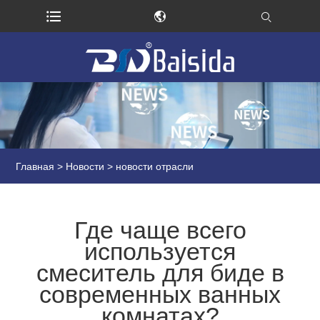
Главная
>
Новости
> новости отрасли
Где чаще всего
используется
смеситель для биде в
современных ванных
комнатах?