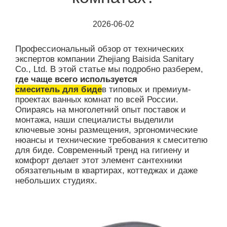
2026-06-02
Профессиональный обзор от технических
экспертов компании Zhejiang Baisida Sanitary
Co., Ltd. В этой статье мы подробно разберем,
где чаще всего используется
смеситель для биде
в типовых и премиум-
проектах ванных комнат по всей России.
Опираясь на многолетний опыт поставок и
монтажа, наши специалисты выделили
ключевые зоны размещения, эргономические
нюансы и технические требования к смесителю
для биде. Современный тренд на гигиену и
комфорт делает этот элемент сантехники
обязательным в квартирах, коттеджах и даже
небольших студиях.