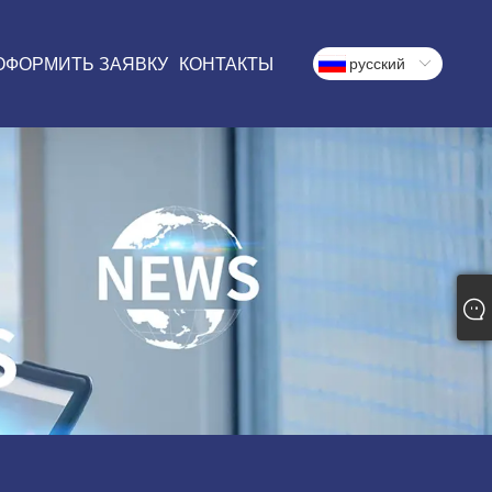
ОФОРМИТЬ ЗАЯВКУ
КОНТАКТЫ
русский