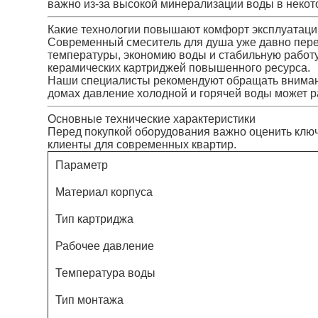
важно из-за высокой минерализации воды в некот
Какие технологии повышают комфорт эксплуатаци
Современный смеситель для душа уже давно пере
температуры, экономию воды и стабильную работу
керамических картриджей повышенного ресурса.
Наши специалисты рекомендуют обращать внимание
домах давление холодной и горячей воды может р
Основные технические характеристики
Перед покупкой оборудования важно оценить клю
клиенты для современных квартир.
Параметр
Материал корпуса
Тип картриджа
Рабочее давление
Температура воды
Тип монтажа