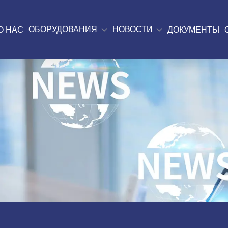
ОБОРУДОВАНИЯ
НОВОСТИ
О НАС
ДОКУМЕНТЫ