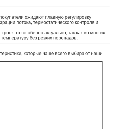
покупатели ожидают плавную регулировку
рации потока, термостатического контроля и
оек это особенно актуально, так как во многих
температуру без резких перепадов.
теристики, которые чаще всего выбирают наши