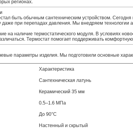
орых регионах.
и
стал быть обычным сантехническим устройством. Сегодня 
 даже при перепадах давления. Мы внедряем технологии аэ
 на наличие термостатического модуля. В условиях новостр
азличаться. Термостат помогает поддерживать комфортную 
чевые параметры изделия. Мы подготовили основные харак
Характеристика
Сантехническая латунь
Керамический 35 мм
0.5–1.6 МПа
До 90°C
Настенный и скрытый