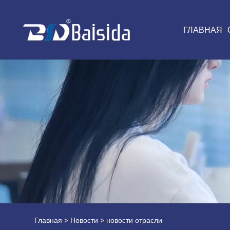
ГЛАВНАЯ
Главная
>
Новости
> новости отрасли