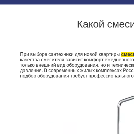
Какой смес
При выборе сантехники для новой квартиры
смес
качества смесителя зависит комфорт ежедневного
только внешний вид оборудования, но и техничес
давления. В современных жилых комплексах Росс
подбор оборудования требует профессионального