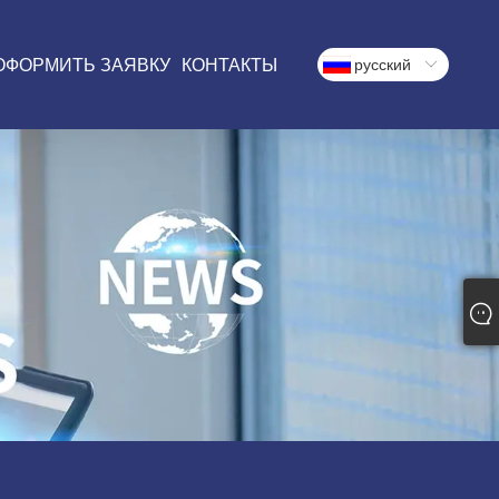
ОФОРМИТЬ ЗАЯВКУ
КОНТАКТЫ
русский