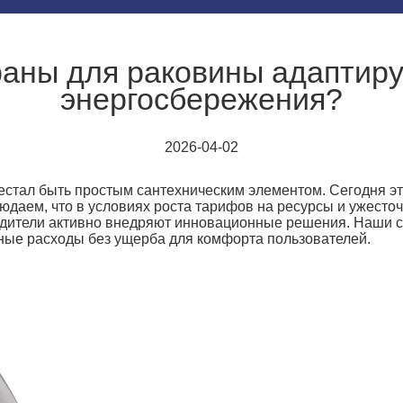
раны для раковины адаптиру
энергосбережения?
2026-04-02
естал быть простым сантехническим элементом. Сегодня эт
юдаем, что в условиях роста тарифов на ресурсы и ужесточ
дители активно внедряют инновационные решения. Наши с
ные расходы без ущерба для комфорта пользователей.