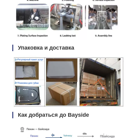
Упаковка и доставка
Как добраться до Bayside