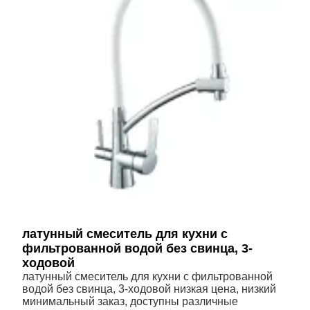
латунный смеситель для кухни с
фильтрованной водой без свинца, 3-
ходовой
латунный смеситель для кухни с фильтрованной
водой без свинца, 3-ходовой низкая цена, низкий
минимальный заказ, доступны различные