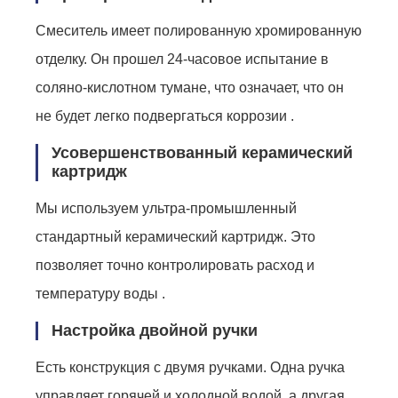
Смеситель имеет полированную хромированную
отделку. Он прошел 24-часовое испытание в
соляно-кислотном тумане, что означает, что он
не будет легко подвергаться коррозии .
Усовершенствованный керамический
картридж
Мы используем ультра-промышленный
стандартный керамический картридж. Это
позволяет точно контролировать расход и
температуру воды .
Настройка двойной ручки
Есть конструкция с двумя ручками. Одна ручка
управляет горячей и холодной водой, а другая