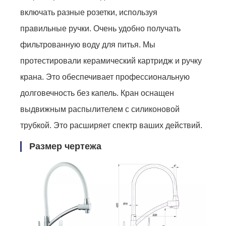
включать разные розетки, используя
правильные ручки. Очень удобно получать
фильтрованную воду для питья. Мы
протестировали керамический картридж и ручку
крана. Это обеспечивает профессиональную
долговечность без капель. Кран оснащен
выдвижным распылителем с силиконовой
трубкой. Это расширяет спектр ваших действий.
Размер чертежа