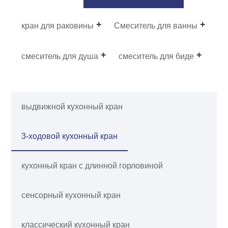
кран для раковины
Смеситель для ванны
смеситель для душа
смеситель для биде
выдвижной кухонный кран
3-ходовой кухонный кран
кухонный кран с длинной горловиной
сенсорный кухонный кран
классический кухонный кран