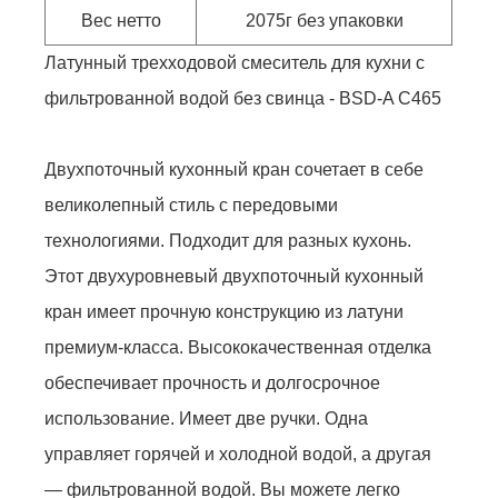
Вес нетто
2075г без упаковки
Латунный трехходовой смеситель для кухни с
фильтрованной водой без свинца - BSD-A C465
Двухпоточный кухонный кран сочетает в себе
великолепный стиль с передовыми
технологиями. Подходит для разных кухонь.
Этот двухуровневый двухпоточный кухонный
кран имеет прочную конструкцию из латуни
премиум-класса. Высококачественная отделка
обеспечивает прочность и долгосрочное
использование. Имеет две ручки. Одна
управляет горячей и холодной водой, а другая
— фильтрованной водой. Вы можете легко