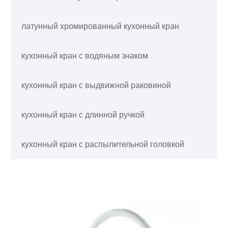
латунный хромированный кухонный кран
кухонный кран с водяным знаком
кухонный кран с выдвижной раковиной
кухонный кран с длинной ручкой
кухонный кран с распылительной головкой