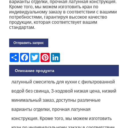
варианты отделки, прочная латунная конструкция.
Кроме того, мы можем изготовить кран по
индивидуальному заказу в соответствии с вашими
потребностями, гарантируя высокое качество
продукции, которая соответствует вашим
стандартам.
Отправить запрос
Share
Facebook
Twitter
Pinterest
LinkedIn
Описание продукта
латунный смеситель для кухни с фильтрованной
водой без свинца, 3-ходовой низкая цена, низкий
минимальный заказ, доступны различные
варианты отделки, прочная латунная
конструкция. Кроме того, мы можем изготовить
кран по индивидуальному заказу в соответствии