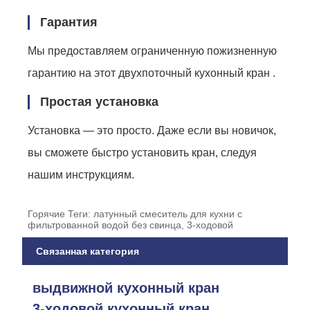
Гарантия
Мы предоставляем ограниченную пожизненную
гарантию на этот двухпоточный кухонный кран .
Простая установка
Установка — это просто. Даже если вы новичок,
вы сможете быстро установить кран, следуя
нашим инструкциям.
Горячие Теги: латунный смеситель для кухни с
фильтрованной водой без свинца, 3-ходовой
Связанная категория
выдвижной кухонный кран
3-ходовой кухонный кран