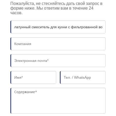
Пожалуйста, не стесняйтесь дать свой запрос в
форме ниже. Мы ответим вам в течение 24
часов.