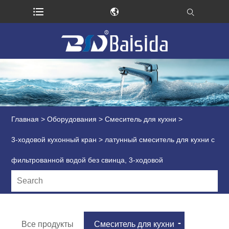
Главная
>
Оборудования
>
Смеситель для кухни
>
3-ходовой кухонный кран
> латунный смеситель для кухни с
фильтрованной водой без свинца, 3-ходовой
Все продукты
Смеситель для кухни