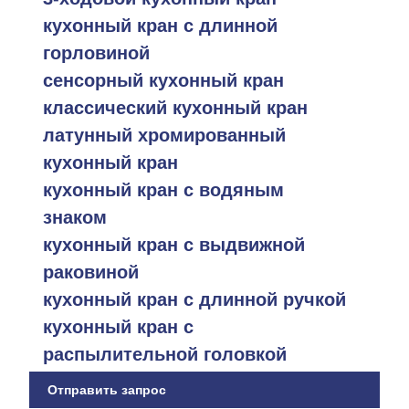
кухонный кран с длинной
горловиной
сенсорный кухонный кран
классический кухонный кран
латунный хромированный
кухонный кран
кухонный кран с водяным
знаком
кухонный кран с выдвижной
раковиной
кухонный кран с длинной ручкой
кухонный кран с
распылительной головкой
Отправить запрос