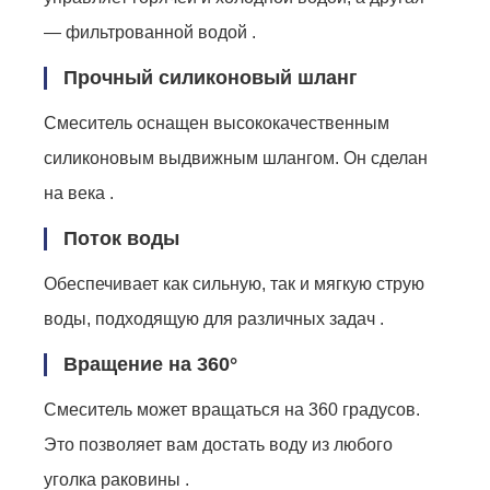
— фильтрованной водой .
Прочный силиконовый шланг
Смеситель оснащен высококачественным
силиконовым выдвижным шлангом. Он сделан
на века .
Поток воды
Обеспечивает как сильную, так и мягкую струю
воды, подходящую для различных задач .
Вращение на 360°
Смеситель может вращаться на 360 градусов.
Это позволяет вам достать воду из любого
уголка раковины .