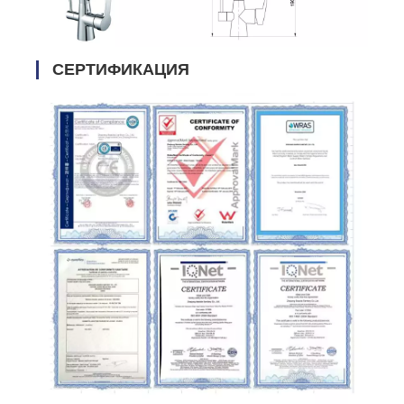
СЕРТИФИКАЦИЯ