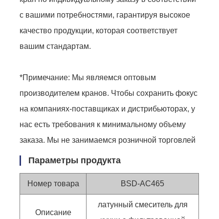
с вашими потребностями, гарантируя высокое
качество продукции, которая соответствует
вашим стандартам.
*Примечание: Мы являемся оптовым
производителем кранов. Чтобы сохранить фокус
на компаниях-поставщиках и дистрибьюторах, у
нас есть требования к минимальному объему
заказа. Мы не занимаемся розничной торговлей
Параметры продукта
Номер товара
BSD-AC465
латунный смеситель для
Описание