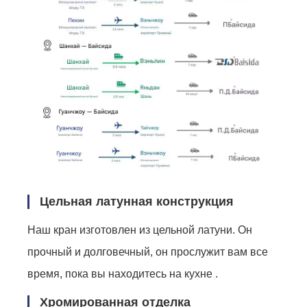
Цельная латунная конструкция
Наш кран изготовлен из цельной латуни. Он
прочный и долговечный, он прослужит вам все
время, пока вы находитесь на кухне .
Хромированная отделка