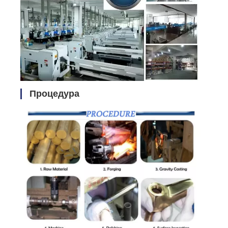
Процедура