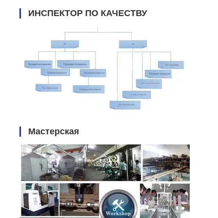
ИНСПЕКТОР ПО КАЧЕСТВУ
Мастерская